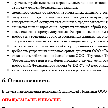
перечень обрабатываемых персональных данных, относящи
не предусмотрен федеральным законом;
сведения о сроках обработки персональных данных, в том
сведения о порядке осуществления гражданином прав, 
информацию об осуществляемой или о предполагаемой т
наименование и адрес лица, осуществляющего обработк
иные сведения, предусмотренные Федеральным законом 
требовать уточнения своих персональных данных, их бл
полученными или не являются необходимыми для заявлен
отозвать свое согласие на обработку персональных данны
требовать устранения неправомерных действий ООО «То
обжаловать действия или бездействие ООО «Торговые Т
(Роскомнадзор) или в судебном порядке в случае, если 
требований Федерального закона № 152-ФЗ «О персональ
на защиту своих прав и законных интересов, в том числ
6. Ответственность
В случае неисполнения положений настоящей Политики ООО «
ОБРАЩАЕМ ВАШЕ ВНИМАНИЕ!