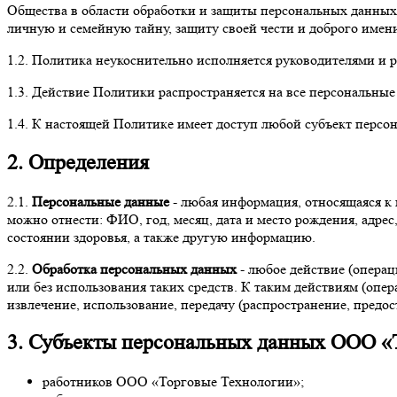
Общества в области обработки и защиты персональных данных,
личную и семейную тайну, защиту своей чести и доброго имен
1.2. Политика неукоснительно исполняется руководителями и
1.3. Действие Политики распространяется на все персональные
1.4. К настоящей Политике имеет доступ любой субъект персо
2. Определения
2.1.
Персональные данные
- любая информация, относящаяся к 
можно отнести: ФИО, год, месяц, дата и место рождения, адре
состоянии здоровья, а также другую информацию.
2.2.
Обработка персональных данных
- любое действие (опера
или без использования таких средств. К таким действиям (опер
извлечение, использование, передачу (распространение, предо
3. Субъекты персональных данных ООО «
работников ООО «Торговые Технологии»;