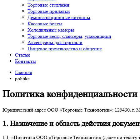
Торговые стеллажи
Торговые прилавки
Демонстрационные витрины
Кассовые боксы
Холодильные камеры
Торговые весы, слайсеры, упаковщики
Аксессуары для торговли
Пищевое производство и общепит
Статьи
Контакты
Главная
politika
Политика конфиденциальности 
Юридический адрес ООО «Торговые Технологии»: 125430, г. Мос
1. Назначение и область действия докумен
1.1. «Политика ООО «Торговые Технологии» (далее по тексту 