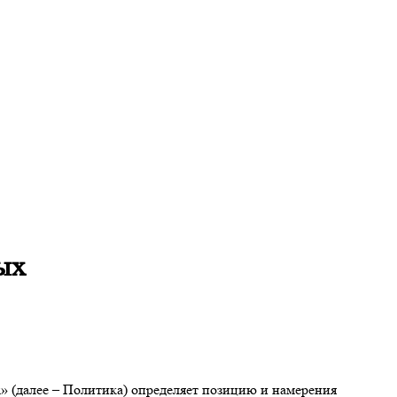
ых
» (далее – Политика) определяет позицию и намерения