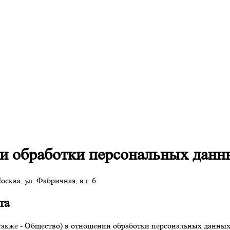
и обработки персональных данн
ква, ул. Фабричная, вл. 6.
та
также - Общество) в отношении обработки персональных данных