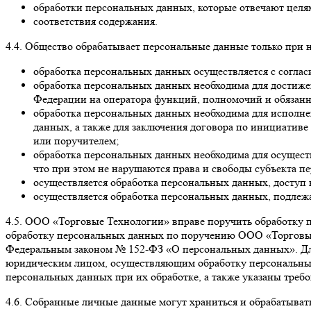
обработки персональных данных, которые отвечают целя
соответствия содержания.
4.4. Общество обрабатывает персональные данные только при 
обработка персональных данных осуществляется с соглас
обработка персональных данных необходима для достиже
Федерации на оператора функций, полномочий и обязанн
обработка персональных данных необходима для исполнен
данных, а также для заключения договора по инициативе
или поручителем;
обработка персональных данных необходима для осущест
что при этом не нарушаются права и свободы субъекта п
осуществляется обработка персональных данных, доступ 
осуществляется обработка персональных данных, подлеж
4.5. ООО «Торговые Технологии» вправе поручить обработку 
обработку персональных данных по поручению ООО «Торговые
Федеральным законом № 152-ФЗ «О персональных данных». Для
юридическим лицом, осуществляющим обработку персональных 
персональных данных при их обработке, а также указаны треб
4.6. Собранные личные данные могут храниться и обрабатывать