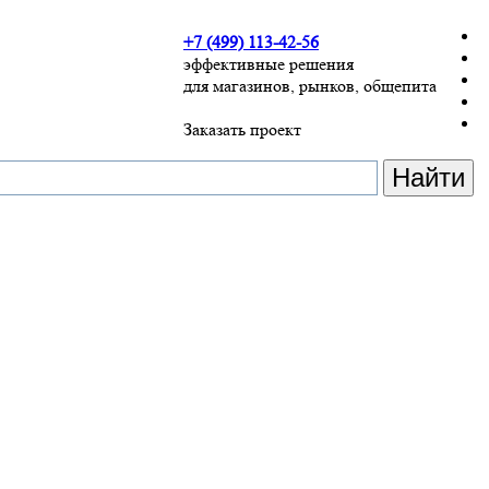
+7 (499) 113-42-56
эффективные решения
для магазинов, рынков, общепита
Заказать проект