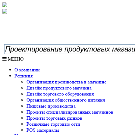
МЕНЮ
О компании
Решения
Организация производства в магазине
Дизайн продуктового магазина
Дизайн торгового оборудования
Организация общественного питания
Пищевые производства
Проекты специализированных магазинов
Проекты торговых рынков
Розничные торговые сети
POS материалы