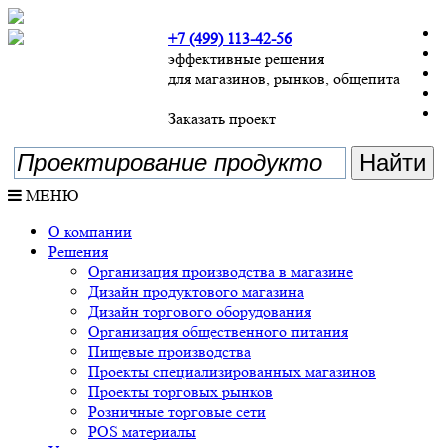
+7 (499) 113-42-56
эффективные решения
для магазинов, рынков, общепита
Заказать проект
МЕНЮ
О компании
Решения
Организация производства в магазине
Дизайн продуктового магазина
Дизайн торгового оборудования
Организация общественного питания
Пищевые производства
Проекты специализированных магазинов
Проекты торговых рынков
Розничные торговые сети
POS материалы