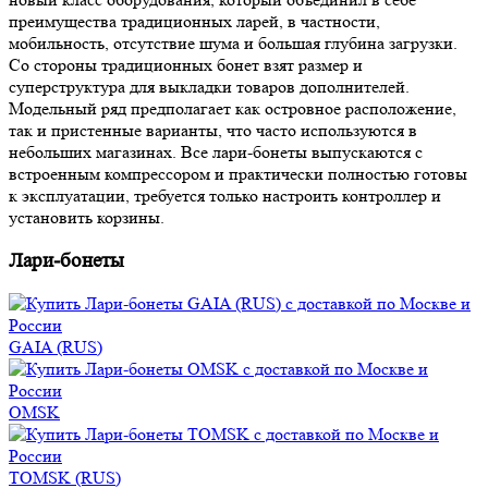
преимущества традиционных ларей, в частности,
мобильность, отсутствие шума и большая глубина загрузки.
Со стороны традиционных бонет взят размер и
суперструктура для выкладки товаров дополнителей.
Модельный ряд предполагает как островное расположение,
так и пристенные варианты, что часто используются в
небольших магазинах. Все лари-бонеты выпускаются с
встроенным компрессором и практически полностью готовы
к эксплуатации, требуется только настроить контроллер и
установить корзины.
Лари-бонеты
GAIA (RUS)
OMSK
TOMSK (RUS)