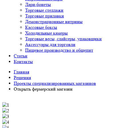
Лари-бонеты
Торговые стеллажи
Торговые прилавки
Демонстрационные витрины
Кассовые боксы
Холодильные камеры
Торговые весы, слайсеры, упаковщики
Аксессуары для торговли
Пищевое производство и общепит
Статьи
Контакты
Главная
Решения
Проекты специализированных магазинов
Открыть фермерский магазин