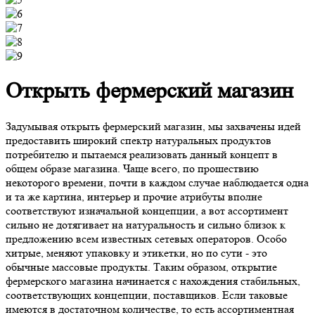
Открыть фермерский магазин
Задумывая открыть фермерский магазин, мы захвачены идей
предоставить широкий спектр натуральных продуктов
потребителю и пытаемся реализовать данный концепт в
общем образе магазина. Чаще всего, по прошествию
некоторого времени, почти в каждом случае наблюдается одна
и та же картина, интерьер и прочие атрибуты вполне
соответствуют изначальной концепции, а вот ассортимент
сильно не дотягивает на натуральность и сильно близок к
предложению всем известных сетевых операторов. Особо
хитрые, меняют упаковку и этикетки, но по сути - это
обычные массовые продукты. Таким образом, открытие
фермерского магазина начинается с нахождения стабильных,
соответствующих концепции, поставщиков. Если таковые
имеются в достаточном количестве, то есть ассортиментная