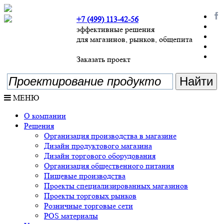
+7 (499) 113-42-56
эффективные решения
для магазинов, рынков, общепита
Заказать проект
МЕНЮ
О компании
Решения
Организация производства в магазине
Дизайн продуктового магазина
Дизайн торгового оборудования
Организация общественного питания
Пищевые производства
Проекты специализированных магазинов
Проекты торговых рынков
Розничные торговые сети
POS материалы