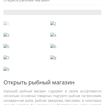
Открыть рыбный магазин
Открыть рыбный магазин
Хороший рыбный магазин содержит в своем ассортименте
несколько основных товарных подгрупп: рыбная гастрономия,
охлажденная рыба, рыбная заморозка, пресервы, в некоторых