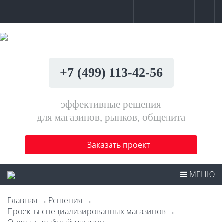
+7 (499) 113-42-56
эффективные решения
для магазинов, рынков, общепита
Заказать проект
МЕНЮ
Главная
Решения
Проекты специализированных магазинов