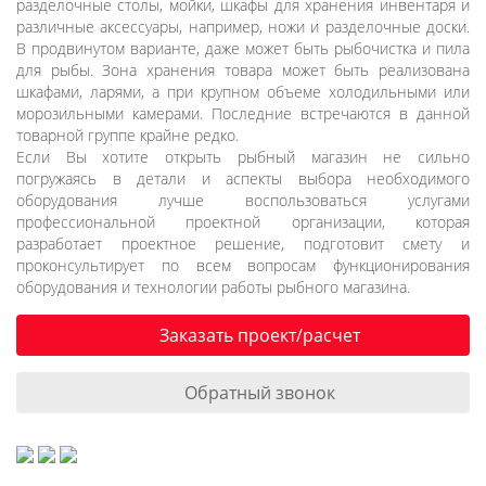
разделочные столы, мойки, шкафы для хранения инвентаря и
различные аксессуары, например, ножи и разделочные доски.
В продвинутом варианте, даже может быть рыбочистка и пила
для рыбы. Зона хранения товара может быть реализована
шкафами, ларями, а при крупном объеме холодильными или
морозильными камерами. Последние встречаются в данной
товарной группе крайне редко.
Если Вы хотите открыть рыбный магазин не сильно
погружаясь в детали и аспекты выбора необходимого
оборудования лучше воспользоваться услугами
профессиональной проектной организации, которая
разработает проектное решение, подготовит смету и
проконсультирует по всем вопросам функционирования
оборудования и технологии работы рыбного магазина.
Заказать проект/расчет
Обратный звонок