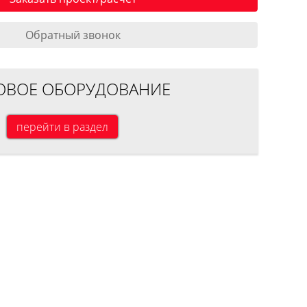
Обратный звонок
ОВОЕ ОБОРУДОВАНИЕ
перейти в раздел