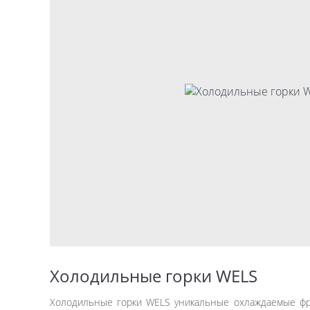
Холодильные горки WELS
Холодильные горки WELS уникальные охлаждаемые фр