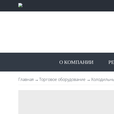
О КОМПАНИИ
Р
Главная
Торговое оборудование
Холодильны