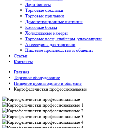
Лари-бонеты
Торговые стеллажи
Торговые прилавки
Демонстрационные витрины
Кассовые боксы
Холодильные камеры
Торговые весы, слайсеры, упаковщики
Аксессуары для торговли
Пищевое производство и общепит
Статьи
Контакты
Главная
Торговое оборудование
Пищевое производство и общепит
Картофелечистки профессиональные