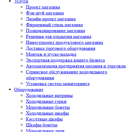
Услуги
Проект магазина
Фэн-шуй магазина
Дизайн-проект магазина
Фирменный стиль магазина
Позиционирование магазина
Решения для открытия магазина
Инвестпроект продуктового магазина
Доставка торгового оборудования
Монтаж и пуско-наладка
Экспертная поддержка вашего бизнеса
Автоматизация предприятия питания и торговли
Сервисное обслуживание холодильного
оборудования
Установка систем мониторинга
Оборудование
Холодильные витрины
Холодильные горки
Морозильные бонеты
Холодильные шкафы
Кассетные шкафы
Шкафы-бонеты
Морозильные лари