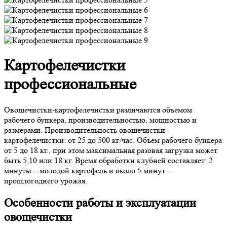
Картофелечистки
профессиональные
Овощечистки-картофелечистки различаются объемом
рабочего бункера, производительностью, мощностью и
размерами. Производительность овощечистки-
картофелечистки: от 25 до 500 кг/час. Объем рабочего бункера
от 5 до 18 кг., при этом максимальная разовая загрузка может
быть 5,10 или 18 кг. Время обработки клубней составляет: 2
минуты – молодой картофель и около 5 минут –
прошлогоднего урожая.
Особенности работы и эксплуатации
овощечистки