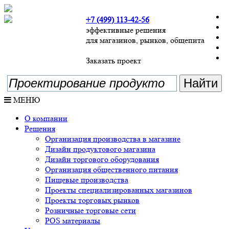
+7 (499) 113-42-56
эффективные решения
для магазинов, рынков, общепита
Заказать проект
МЕНЮ
О компании
Решения
Организация производства в магазине
Дизайн продуктового магазина
Дизайн торгового оборудования
Организация общественного питания
Пищевые производства
Проекты специализированных магазинов
Проекты торговых рынков
Розничные торговые сети
POS материалы