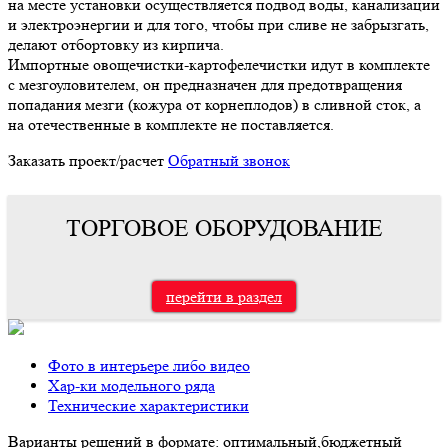
на месте установки осуществляется подвод воды, канализации
и электроэнергии и для того, чтобы при сливе не забрызгать,
делают отбортовку из кирпича.
Импортные овощечистки-картофелечистки идут в комплекте
с мезгоуловителем, он предназначен для предотвращения
попадания мезги (кожура от корнеплодов) в сливной сток, а
на отечественные в комплекте не поставляется.
Заказать проект/расчет
Обратный звонок
ТОРГОВОЕ ОБОРУДОВАНИЕ
перейти в раздел
Фото в интерьере либо видео
Хар-ки модельного ряда
Технические характеристики
Варианты решений в формате: оптимальный,бюджетный