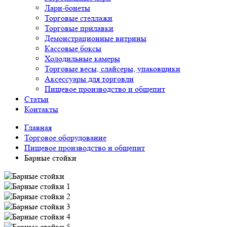
Лари-бонеты
Торговые стеллажи
Торговые прилавки
Демонстрационные витрины
Кассовые боксы
Холодильные камеры
Торговые весы, слайсеры, упаковщики
Аксессуары для торговли
Пищевое производство и общепит
Статьи
Контакты
Главная
Торговое оборудование
Пищевое производство и общепит
Барные стойки