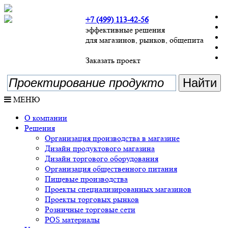
+7 (499) 113-42-56
эффективные решения
для магазинов, рынков, общепита
Заказать проект
МЕНЮ
О компании
Решения
Организация производства в магазине
Дизайн продуктового магазина
Дизайн торгового оборудования
Организация общественного питания
Пищевые производства
Проекты специализированных магазинов
Проекты торговых рынков
Розничные торговые сети
POS материалы