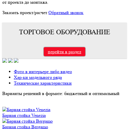
от проекта до монтажа.
Заказать проект/расчет
Обратный звонок
ТОРГОВОЕ ОБОРУДОВАНИЕ
перейти в раздел
Фото в интерьере либо видео
Хар-ки модельного ряда
Технические характеристики
Варианты решений в формате: бюджетный и оптимальный
Барная стойка Venezia
Барная стойка Bergamo