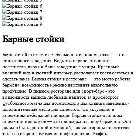
Барные стойки
Барная стойка вместе с мебелью для основного зала — это
лицо любого заведения. Ведь это первое, что видит
посетитель, входя в Ваше заведение с улицы. Красивый
внешний вид и уютный интерьер располагает гостя остаться и
сделать заказ. Барная стойка в ресторане — это место работы
бармена, возможность красиво выставить алкогольную
продукцию. В пивном ресторане или спорт-баре - это
возможность выпить любимый напиток за просмотром
футбольного матча для посетителя, а для хозяина заведения -
дополнительные места для клиентов, что актуально в
заведениях небольшой площади. Барная стойка в ночном
заведении или клубе — это площадка для шоу барменов. Она
должна быть длинной и удобной, как со стороны посетителя,
так и со стороны барменов и официантов. Трафик