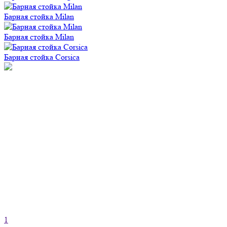
Барная стойка Milan
Барная стойка Milan
Барная стойка Corsica
1