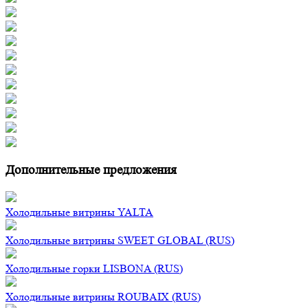
Дополнительные предложения
Холодильные витрины YALTA
Холодильные витрины SWEET GLOBAL (RUS)
Холодильные горки LISBONA (RUS)
Холодильные витрины ROUBAIX (RUS)