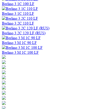
Berlino 3 1C 100 LF
Berlino 3 1C 110 LF
Berlino 3 2C 110 LF
Berlino 3 2C 120 LF (RUS)
Berlino 3 M 1C 90 LF
Berlino 3 M 1C 100 LF