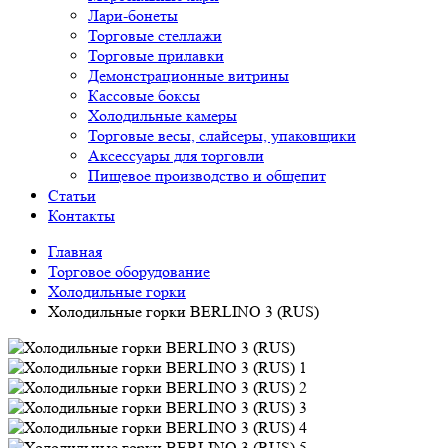
Лари-бонеты
Торговые стеллажи
Торговые прилавки
Демонстрационные витрины
Кассовые боксы
Холодильные камеры
Торговые весы, слайсеры, упаковщики
Аксессуары для торговли
Пищевое производство и общепит
Статьи
Контакты
Главная
Торговое оборудование
Холодильные горки
Холодильные горки BERLINO 3 (RUS)