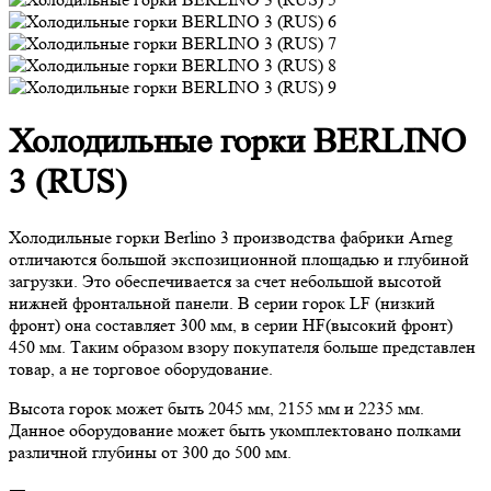
Холодильные горки BERLINO
3 (RUS)
Холодильные горки Berlino 3 производства фабрики Arneg
отличаются большой экспозиционной площадью и глубиной
загрузки. Это обеспечивается за счет небольшой высотой
нижней фронтальной панели. В серии горок LF (низкий
фронт) она составляет 300 мм, в серии HF(высокий фронт)
450 мм. Таким образом взору покупателя больше представлен
товар, а не торговое оборудование.
Высота горок может быть 2045 мм, 2155 мм и 2235 мм.
Данное оборудование может быть укомплектовано полками
различной глубины от 300 до 500 мм.