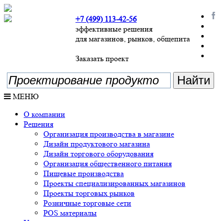
+7 (499) 113-42-56
эффективные решения
для магазинов, рынков, общепита
Заказать проект
МЕНЮ
О компании
Решения
Организация производства в магазине
Дизайн продуктового магазина
Дизайн торгового оборудования
Организация общественного питания
Пищевые производства
Проекты специализированных магазинов
Проекты торговых рынков
Розничные торговые сети
POS материалы